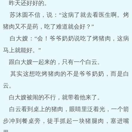
昨天还好好的。
苏沐圆不信，说：“这病了就去看医生啊。烤
猪肉又不是药，吃了难道就会好？”
白大嫂：“会！爷爷奶奶说吃了烤猪肉，这病
马上就能好。”
跟白大嫂一起来的，只有一个白云。
其实这想吃烤猪肉的不是爷爷奶奶，而是白
云。
白大嫂被闹的不行，就带着他来了。
白云看到桌上的猪肉，眼睛里泛着光，一个箭
步冲到餐桌旁，徒手抓起一块猪腿肉，塞进嘴