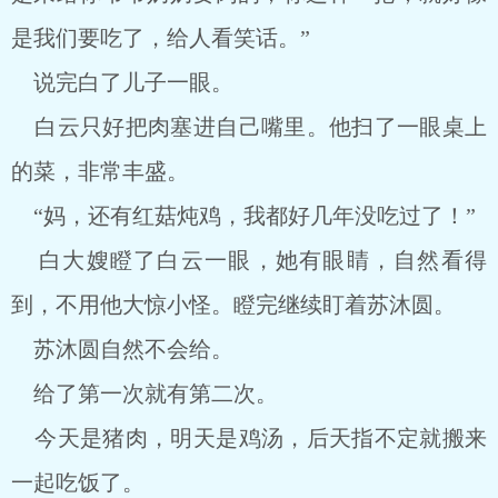
是我们要吃了，给人看笑话。”
说完白了儿子一眼。
白云只好把肉塞进自己嘴里。他扫了一眼桌上
的菜，非常丰盛。
“妈，还有红菇炖鸡，我都好几年没吃过了！”
白大嫂瞪了白云一眼，她有眼睛，自然看得
到，不用他大惊小怪。瞪完继续盯着苏沐圆。
苏沐圆自然不会给。
给了第一次就有第二次。
今天是猪肉，明天是鸡汤，后天指不定就搬来
一起吃饭了。