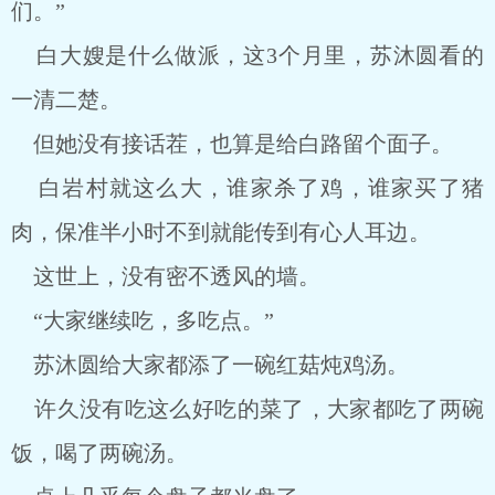
们。”
白大嫂是什么做派，这3个月里，苏沐圆看的
一清二楚。
但她没有接话茬，也算是给白路留个面子。
白岩村就这么大，谁家杀了鸡，谁家买了猪
肉，保准半小时不到就能传到有心人耳边。
这世上，没有密不透风的墙。
“大家继续吃，多吃点。”
苏沐圆给大家都添了一碗红菇炖鸡汤。
许久没有吃这么好吃的菜了，大家都吃了两碗
饭，喝了两碗汤。