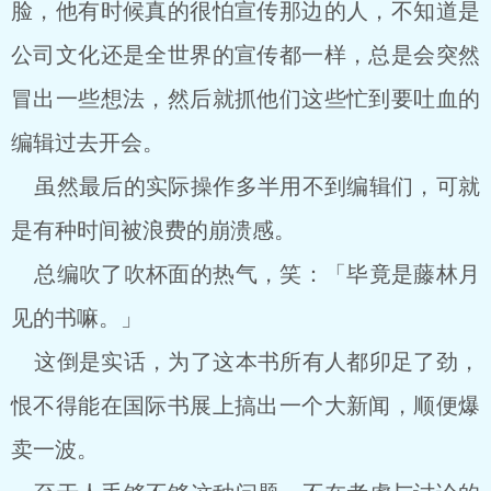
脸，他有时候真的很怕宣传那边的人，不知道是
公司文化还是全世界的宣传都一样，总是会突然
冒出一些想法，然后就抓他们这些忙到要吐血的
编辑过去开会。
虽然最后的实际操作多半用不到编辑们，可就
是有种时间被浪费的崩溃感。
总编吹了吹杯面的热气，笑：「毕竟是藤林月
见的书嘛。」
这倒是实话，为了这本书所有人都卯足了劲，
恨不得能在国际书展上搞出一个大新闻，顺便爆
卖一波。